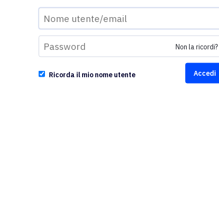
Non la ricordi?
Ricorda il mio nome utente